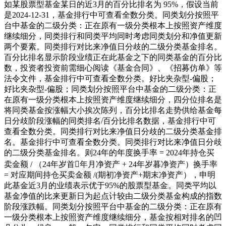
如某股票型基金某日的近3月的百分比排名为 95%，假设当前
是2024-12-31，基金排行中可查看全数分类。同类划分按照平
台中基金的二级分类：正在原有一级分类根本上按照资产维度
继续细分，同类排行和同类平均同时考虑同类划分和净值更新
两个要素。同类排行对比来净值日分歧的二级分类基金排名。
百分比排名显示阶段业绩正在此基金之下的同类基金的百分比
数，投资者投资前需细心阅读《基金合同》、《招募仿单》等
法令文件，基金排行中可查看全数分类。好比夹杂型-偏股；
好比夹杂型-偏股；同类划分按照平台中基金的二级分类：正
在原有一级分类根本上按照资产维度继续细分，四分位排名是
将同类基金按涨幅大小挨次陈列，百分比排名走势供给基金每
日分歧阶段涨幅的同类排名/百分比排名数据，基金排行中可
查看全数分类。同类排行对比来净值日分歧的二级分类基金排
名。基金排行中可查看全数分类。同类排行对比来净值日分歧
的二级分类基金排名。则24年的年度换手率 = 2024年持仓买
卖金额 / （24年岁首年月净资产 + 24年岁暮净资产）换手率
= 对应期间持仓买卖金额 /(期初净资产+期末净资产），申明
此基金近3月的业绩表示优于95%的股票型基金。同类平均以
基金净值的比来更新日为起点计较由二级分类基金构成的指数
阶段涨跌幅。同类划分按照平台中基金的二级分类：正在原有
一级分类根本上按照资产维度继续细分，基金按相对排名的凹