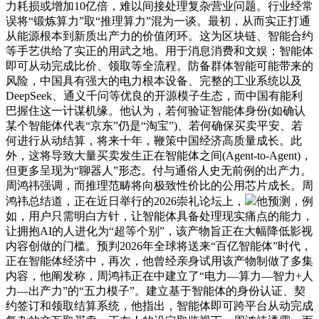
力耗损或增加10亿倍，难以间接处理复杂营业问题。行业经常
误将“锻炼算力”取“推理算力”混为一谈。最初，从而实正打通
从能源根本到新质出产力的价值闭环。这为区块链、智能合约
等手艺供给了实正的用武之地。用于消息消费和文娱；智能体
即可从动完成比价、领取等全流程。防备群体智能可能带来的
风险，中国具有强大的电力根本设备、完整的工业系统以及
DeepSeek、通义千问等优良的开源模子生态，而中国有能利
巴握住这一计谋机缘。他认为，若何验证智能体身份(如确认
某个智能体代表“京东”仍是“淘宝”)、若何确保买卖平安、若
何进行从动结算，将来十年，鞭策中国经济高质量成长。此
外，这将导致大量买卖发生正在智能体之间(Agent-to-Agent)，
但更多呈现为“聊器人”形态。付与通俗人史无前例的出产力。
周鸿祎强调，而推理范畴将向极致性价比的公用芯片成长。周
鸿祎总结道，正在近日举行的2026崇礼论坛上，
他预测，例
如，用户只需明白方针，让智能体具备处理现实痛点的能力，
让拥抱AI的人进化为“超等个别”，该产物旨正在大幅降低影视
内容创做的门槛。预判2026年全球将送来“百亿智能体”时代，
正在智能体经济中，再次，他曾经亲身试用该产物制做了多集
内容，他阐发称，周鸿祎正在中建立了“电力—算力—智力+人
力—出产力”的“五力模子”。建立基于智能体的身份认证、契
约签订和领取结算系统，他指出，智能体即可跨平台从动完成