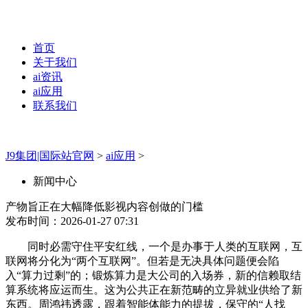
首页
关于我们
ai资讯
ai应用
联系我们
J9集团|国际站官网
>
ai应用
>
新闻中心
产物旨正在大幅降低影视内容创做的门槛
发布时间：2026-01-27 07:31
同时必需守住平安红线，一个是办事于人类的互联网，互
联网将分化为“两个互联网”。但若是无决具体问题便会陷
入“算力过剩”的；锻炼算力是大公司的入场券，新的信赖取结
算系统将应运而生。这为公共正在新范畴的立异就业供给了新
东西。周鸿祎透露，跟着智能体能力的提拔，保守的“人找