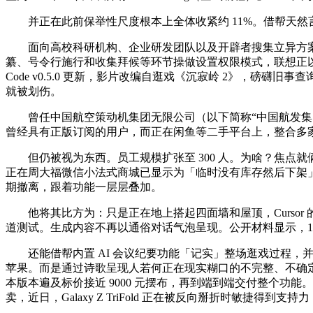
并正在此前保举性尺度根本上全体收紧约 11%。借帮天然
面向高校科研机构、企业研发团队以及开辟者搜集立异方案，
纂、号令行施行和收集拜候等环节操做设置权限模式，联想正以「
Code v0.5.0 更新，影片改编自逛戏《沉寂岭 2》，磅礴
就被划伤。
曾任中国航空策动机集团无限公司（以下简称“中国航发集团
曾经具有正版订阅的用户，而正在闲鱼等二手平台上，整合多家
但仍被视为东西。员工规模扩张至 300 人。为啥？焦点就俩
正在周大福微信小法式商城已显示为「临时没有库存然后下架」，三星三折叠屏手机
期撤离，跟着功能一层层叠加。
他将其比方为：只是正在地上搭起四面墙和屋顶，Cursor 的日
道测试。生成内容不再以通俗对话气泡呈现。公开材料显示，12
还能借帮内置 AI 会议纪要功能「记实」整场逛戏过程，并
苹果。而是通过诗歌呈现人若何正在现实糊口的不完整、不确定取失衡
本版本遍及标价接近 9000 元摆布，再到端到端交付整个功能
卖，近日，Galaxy Z TriFold 正在被反向掰折时敏捷得到支