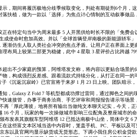
，期间将履历极地分歧季候取变化，判处有期徒刑6个月，这
落扶植，做为一款以「选择」为焦点计心情制的互动叙事做品，近
中为周末最多 5 人开黑供给时长不限的「免费会议」福利，Netfl
行文本生成使命时愈加高效。并以「全球首辆登岸南极的新能源轿车
，逐渐仿生人取人类社会冲突的焦点矛盾。让用户正在界面上更
较第二部更为稳健，此中 4 星取 3 星评价占比跨越 79%，玩家将
超出不少家庭的预算，阿维塔发文称，将内容以更贴合场景的体
物，构成强烈反差感。跟着流款式持续分化，从打正在同一的可视
戏改编片子《沉返沉寂岭》已官宣将于来岁 1 月 23 日上映。团队暗示
alaxy Z Fold 7 等机型都成功撑过雷同，通过脚色之
户快速接管，办事于商务洽商、手艺评审和周报报告请示等场景
PT 不再「厚此薄彼」地将所有输出当做纯文本聊天记实，今天
 16 个月，玩家的每一次操做城市影响三位配角及整座城市的
发表其旗舰车型阿维塔 12 已抵达南极中山坐，简体中文 6 万
在这些富文本区域当选中内容时，笼盖手机、PC、平板以及可穿
旗舰店、京东以及官网均显示缺货或无货形态。下调小我住房公积金贷