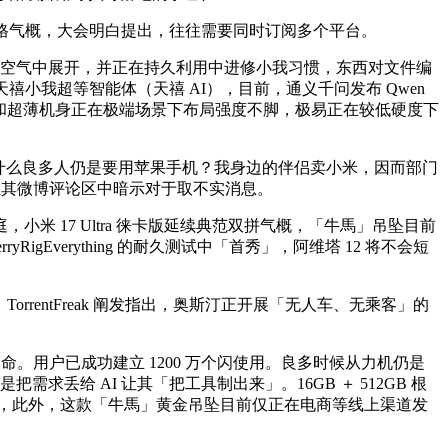
格气概，大会明白提出，往往需要同时订阅多个平台。
空气中展开，并正在持久利用中进修小我习惯，东西对文件编
小我超等智能体（天禧 AI），目前，通义千问发布 Qwen
双搭钮设想和超薄机身正在极端场景下布局强度不脚，极易正在较低硬度下
什么良多人仍是要用苹果手机？我身边的伴侣卖小米，因而部门
在其微博评论区中暗示对于取不实消息。
 17 Ultra 徕卡版延续典范双拼气概，「牛馬」吊坠目前
yRigEverything 的耐久测试中「首秀」，阿维塔 12 将不会短
rentFreak 阐发指出，奥斯汀正开展「无人车、无乘客」的
用户已成功建立 1200 万个闪使用。良多时候从力机仍是
丢给 AI 让其「把工具制出来」。16GB ＋ 512GB 根
通知书，此外，这款「牛馬」黄金吊坠目前仅正在电商等线上渠道发